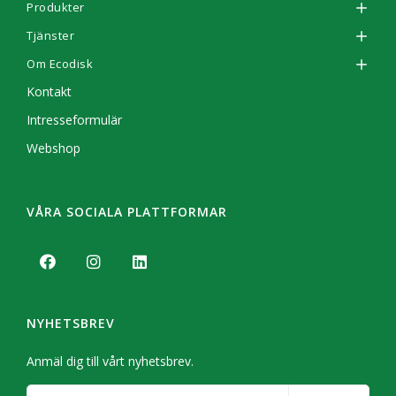
Produkter
Tjänster
Om Ecodisk
Kontakt
Intresseformulär
Webshop
VÅRA SOCIALA PLATTFORMAR
NYHETSBREV
Anmäl dig till vårt nyhetsbrev.