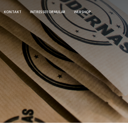
KONTAKT
INTRESSEFORMULÄR
WEBSHOP