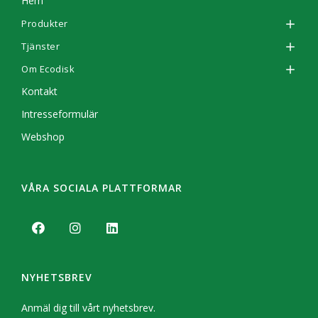
Hem
Produkter
Tjänster
Om Ecodisk
Kontakt
Intresseformulär
Webshop
VÅRA SOCIALA PLATTFORMAR
NYHETSBREV
Anmäl dig till vårt nyhetsbrev.