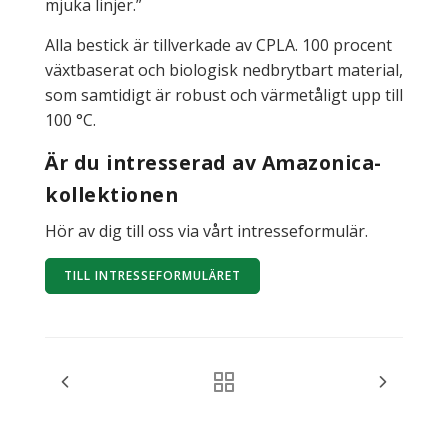
mjuka linjer.”
Alla bestick är tillverkade av CPLA. 100 procent
växtbaserat och biologisk nedbrytbart material,
som samtidigt är robust och värmetåligt upp till
100 °C.
Är du intresserad av Amazonica-
kollektionen
Hör av dig till oss via vårt intresseformulär.
TILL INTRESSEFORMULÄRET