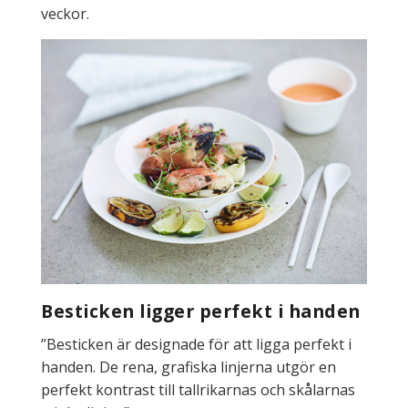
veckor.
Besticken ligger perfekt i handen
”Besticken är designade för att ligga perfekt i
handen. De rena, grafiska linjerna utgör en
perfekt kontrast till tallrikarnas och skålarnas